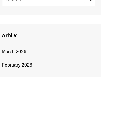
Arhiiv
March 2026
February 2026