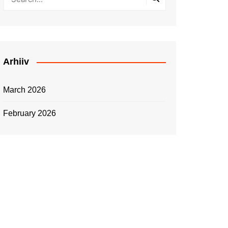
Arhiiv
March 2026
February 2026